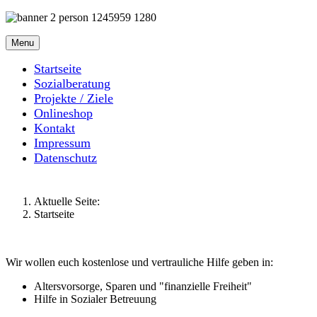
Menu
Startseite
Sozialberatung
Projekte / Ziele
Onlineshop
Kontakt
Impressum
Datenschutz
Aktuelle Seite:
Startseite
Wir wollen euch kostenlose und vertrauliche Hilfe geben in:
Altersvorsorge, Sparen und "finanzielle Freiheit"
Hilfe in Sozialer Betreuung