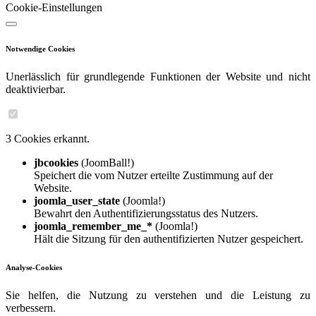
Cookie-Einstellungen
Notwendige Cookies
Unerlässlich für grundlegende Funktionen der Website und nicht
deaktivierbar.
3 Cookies erkannt.
jbcookies
(JoomBall!)
Speichert die vom Nutzer erteilte Zustimmung auf der
Website.
joomla_user_state
(Joomla!)
Bewahrt den Authentifizierungsstatus des Nutzers.
joomla_remember_me_*
(Joomla!)
Hält die Sitzung für den authentifizierten Nutzer gespeichert.
Analyse-Cookies
Sie helfen, die Nutzung zu verstehen und die Leistung zu
verbessern.