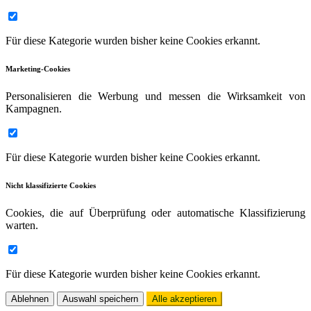
Für diese Kategorie wurden bisher keine Cookies erkannt.
Marketing-Cookies
Personalisieren die Werbung und messen die Wirksamkeit von
Kampagnen.
Für diese Kategorie wurden bisher keine Cookies erkannt.
Nicht klassifizierte Cookies
Cookies, die auf Überprüfung oder automatische Klassifizierung
warten.
Für diese Kategorie wurden bisher keine Cookies erkannt.
Ablehnen
Auswahl speichern
Alle akzeptieren