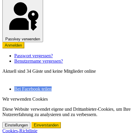
Passkey verwenden
Anmelden
Passwort vergessen?
Benutzername vergessen?
Aktuell sind 34 Gäste und keine Mitglieder online
Bei Facebook teilen
Wir verwenden Cookies
Diese Website verwendet eigene und Drittanbieter-Cookies, um Ihre
Nutzererfahrung zu analysieren und zu verbessern.
Einstellungen
Einverstanden
Cookies-Richtlinie