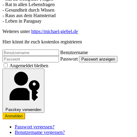
- Rat in allen Lebensfragen
- Gesundheit durch Wissen
- Raus aus dem Hamsterrad
- Leben in Paraguay
Weiteres unter
https://michael-giebel.de
Hier könnt ihr euch kostenlos registrieren
Benutzername
Passwort
Passwort anzeigen
Angemeldet bleiben
Passkey verwenden
Anmelden
Passwort vergessen?
Benutzername vergessen?