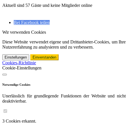
Aktuell sind 57 Gäste und keine Mitglieder online
Bei Facebook teilen
Wir verwenden Cookies
Diese Website verwendet eigene und Drittanbieter-Cookies, um Ihre
Nutzererfahrung zu analysieren und zu verbessern.
Einstellungen
Einverstanden
Cookies-Richtlinie
Cookie-Einstellungen
Notwendige Cookies
Unerlässlich für grundlegende Funktionen der Website und nicht
deaktivierbar.
3 Cookies erkannt.