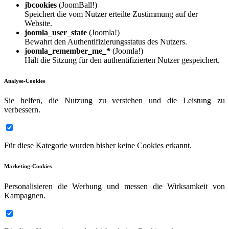
jbcookies
(JoomBall!)
Speichert die vom Nutzer erteilte Zustimmung auf der
Website.
joomla_user_state
(Joomla!)
Bewahrt den Authentifizierungsstatus des Nutzers.
joomla_remember_me_*
(Joomla!)
Hält die Sitzung für den authentifizierten Nutzer gespeichert.
Analyse-Cookies
Sie helfen, die Nutzung zu verstehen und die Leistung zu
verbessern.
Für diese Kategorie wurden bisher keine Cookies erkannt.
Marketing-Cookies
Personalisieren die Werbung und messen die Wirksamkeit von
Kampagnen.