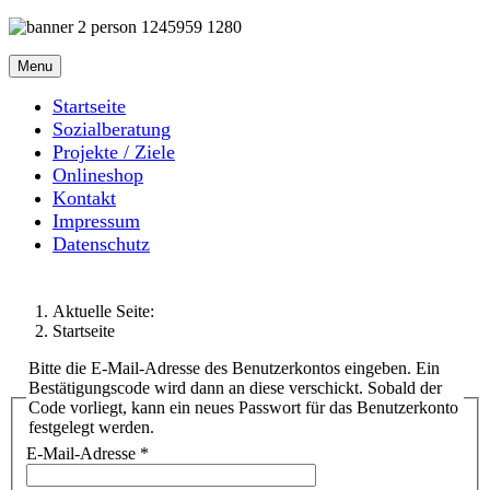
Menu
Startseite
Sozialberatung
Projekte / Ziele
Onlineshop
Kontakt
Impressum
Datenschutz
Aktuelle Seite:
Startseite
Bitte die E-Mail-Adresse des Benutzerkontos eingeben. Ein
Bestätigungscode wird dann an diese verschickt. Sobald der
Code vorliegt, kann ein neues Passwort für das Benutzerkonto
festgelegt werden.
E-Mail-Adresse
*